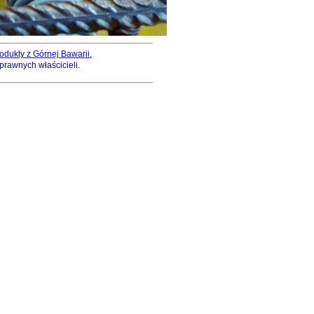
odukty z Górnej Bawarii.
prawnych właścicieli.