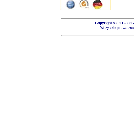
Copyright ©2011 - 20
Wszystkie prawa zast