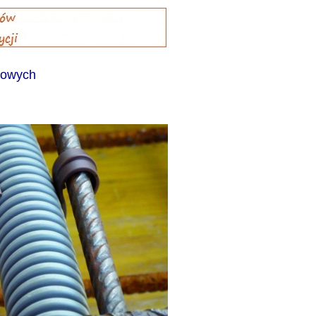
iowych