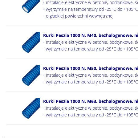
• instalacje elektryczne w betonie, podtynkowe, 
• wytrzymałe na temperatury od -25°C do +105°C,
• o gładkiej powierzchni wewnętrznej
Rurki Peszla 1000 N, M40, bezhalogenowe, n
• instalacje elektryczne w betonie, podtynkowe, 
• wytrzymałe na temperatury od -25°C do +105°C,
Rurki Peszla 1000 N, M50, bezhalogenowe, n
• instalacje elektryczne w betonie, podtynkowe, 
• wytrzymałe na temperatury od -25°C do +105°C,
Rurki Peszla 1000 N, M63, bezhalogenowe, n
• instalacje elektryczne w betonie, podtynkowe, 
• wytrzymałe na temperatury od -25°C do +105°C,