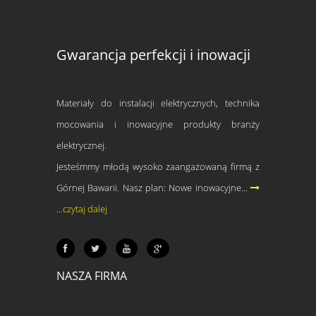
Gwarancja perfekcji i inowacji
Materiały do instalacji elektrycznych, technika
mocowania i inowacyjne produkty branży
elektrycznej.
Jesteśmmy młodą wysoko zaangażowaną firmą z
Górnej Bawarii. Nasz plan: Nowe inowacyjne...
...czytaj dalej
NASZA FIRMA