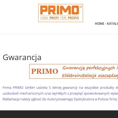
HOME - KATAL
Gwarancja
Firma PRIMO GmbH udziela 5 letniej gwarancji na wszystkie produkty ele
uszkodzeń mechanicznych oraz wynikłych z przepięć spowodowanych wyła
Reklamacje należy zgłosić do Autoryzowanego Dystrybutora w Polsce; firmy