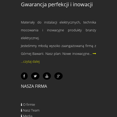
Gwarancja perfekcji i inowacji
Materiały do instalacji elektrycznych, technika
mocowania i inowacyjne produkty branży
elektrycznej.
Jesteśmmy młodą wysoko zaangażowaną firmą z
Górnej Bawarii. Nasz plan: Nowe inowacyjne...
...czytaj dalej
NASZA FIRMA
O firmie
Nasz Team
Media